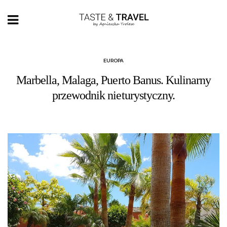
EUROPA
Marbella, Malaga, Puerto Banus. Kulinarny
przewodnik nieturystyczny.