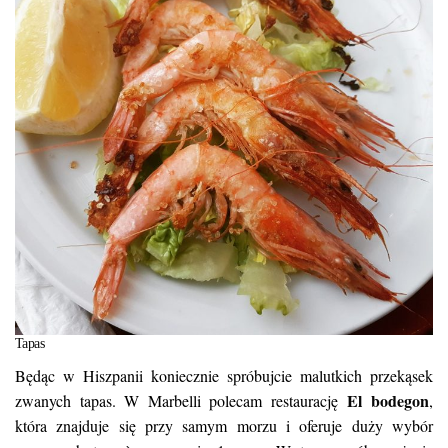
Tapas
Będąc w Hiszpanii koniecznie spróbujcie malutkich przekąsek
El bodegon
zwanych tapas. W Marbelli polecam restaurację
,
która znajduje się przy samym morzu i oferuje duży wybór