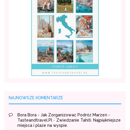
NAJNOWSZE KOMENTARZE
Bora Bora - Jak Zorganizować Podróż Marzeń -
Tasteandtravel.pl
-
Zwiedzanie Tahiti. Najpiękniejsze
miejsca i plaże na wyspie.