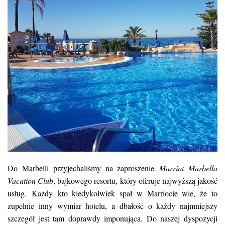
Do Marbelli przyjechaliśmy na zaproszenie
Marriot Marbella
Vacation Club
, bajkowego resortu, który oferuje najwyższą jakość
usług.
Każdy kto kiedykolwiek spał w Marriocie wie, że to
zupełnie inny wymiar hotelu, a dbałość o każdy najmniejszy
szczegół jest tam doprawdy imponująca. Do naszej dyspozycji