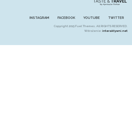
INSTAGRAM
FACEBOOK
YOUTUBE
TWITTER
Copyright 2015 Fuel Themes. All RIGHTS RESERVED.
Wdrożenie:
interaktywni.net