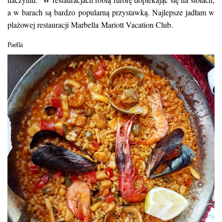
a w barach są bardzo popularną przystawką. Najlepsze jadłam w
plażowej restauracji
Marbella Mariott Vacation Club.
Paella