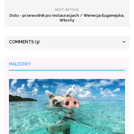
NEXT ARTICLE
Dolo - przewodnik po restauracjach / Wenecja Euganejska,
Włochy
COMMENTS
(3)
MALEDIWY