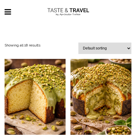
Showing all 18 results