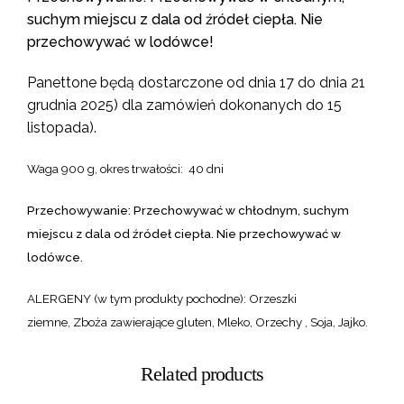
suchym miejscu z dala od źródeł ciepła.
Nie
przechowywać w lodówce!
Panettone będą dostarczone od dnia 17 do dnia 21
grudnia 2025) dla zamówień dokonanych do 15
listopada).
Waga 900 g, okres trwałości:
40 dni
Przechowywanie:
Przechowywać w chłodnym, suchym
miejscu z dala od źródeł ciepła.
Nie przechowywać w
lodówce.
ALERGENY (w tym produkty pochodne):
Orzeszki
ziemne, Zboża zawierające gluten, Mleko, Orzechy , Soja, Jajko.
Related products