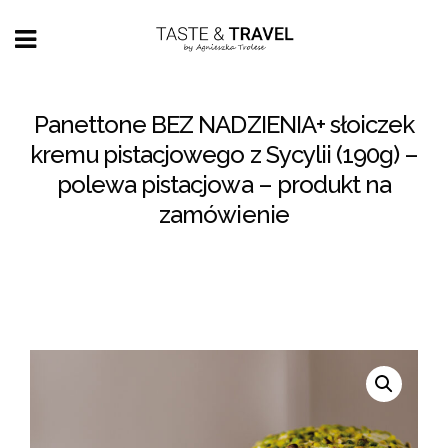
Panettone BEZ NADZIENIA+ słoiczek
kremu pistacjowego z Sycylii (190g) –
polewa pistacjowa – produkt na
zamówienie