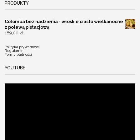
PRODUKTY
Colomba bez nadzienia - włoskie ciasto wielkanocne
z polewą pistacjową
189,00
zł
Polityka prywatności
Regulamin
Formy płatności
YOUTUBE