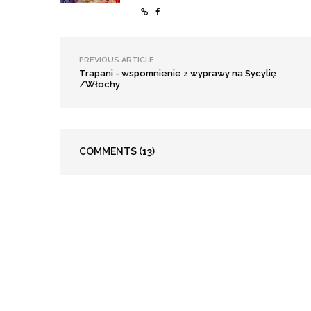
PREVIOUS ARTICLE
Trapani - wspomnienie z wyprawy na Sycylię
/Włochy
COMMENTS
(13)