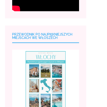
PRZEWODNIK PO NAJPIĘKNIEJSZYCH
MIEJSCACH WE WŁOSZECH