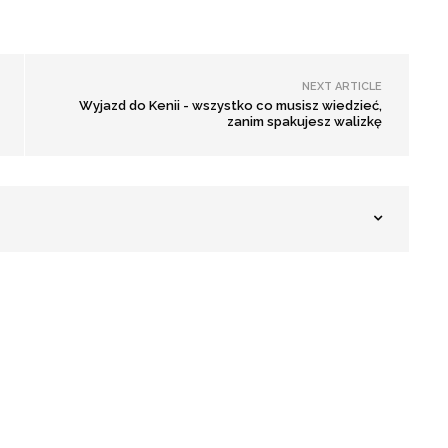
NEXT ARTICLE
Wyjazd do Kenii - wszystko co musisz wiedzieć,
zanim spakujesz walizkę