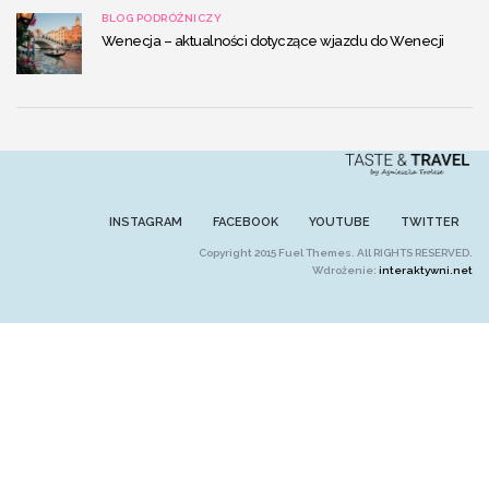
BLOG PODRÓŻNICZY
Wenecja – aktualności dotyczące wjazdu do Wenecji
INSTAGRAM
FACEBOOK
YOUTUBE
TWITTER
Copyright 2015 Fuel Themes. All RIGHTS RESERVED.
Wdrożenie:
interaktywni.net