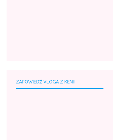
ZAPOWIEDŹ VLOGA Z KENII