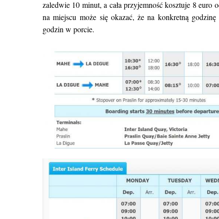
zaledwie 10 minut, a cała przyjemność kosztuje 8 euro o
na miejscu może się okazać, że na konkretną godzinę 
godzin w porcie.