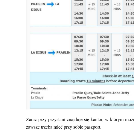
Zaraz przy przystani znajduje się kantor, w którym mo
zawsze trzeba mieć przy sobie paszport.