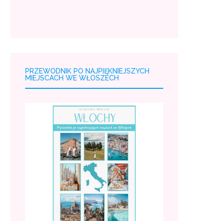
PRZEWODNIK PO NAJPIĘKNIEJSZYCH
MIEJSCACH WE WŁOSZECH