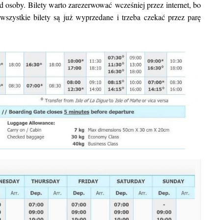
d osoby. Bilety warto zarezerwować wcześniej przez internet, bo
wszystkie bilety są już wyprzedane i trzeba czekać przez parę