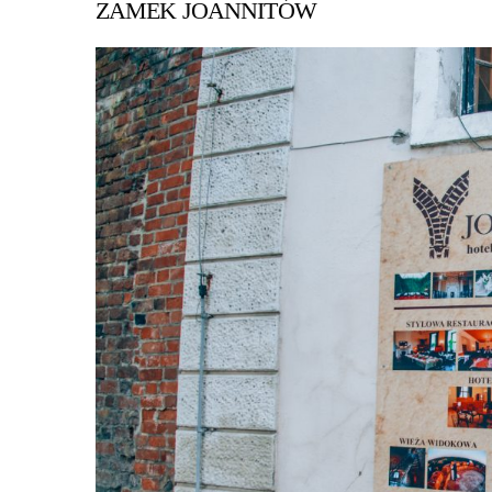
ZAMEK JOANNITÓW