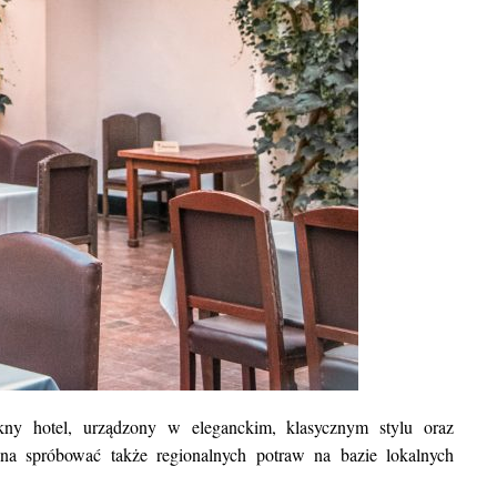
ny hotel, urządzony w eleganckim, klasycznym stylu oraz
żna spróbować także regionalnych potraw na bazie lokalnych