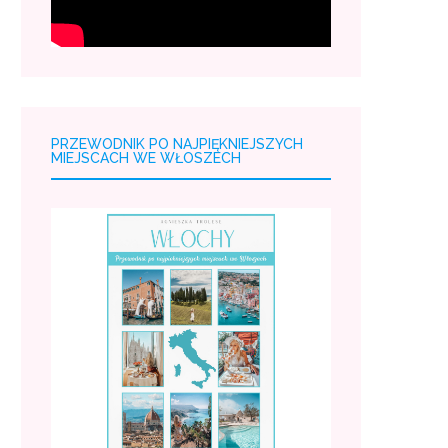
PRZEWODNIK PO NAJPIĘKNIEJSZYCH
MIEJSCACH WE WŁOSZECH