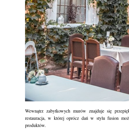
Wewnątrz zabytkowych murów znajduje się przepięk
restauracja, w której oprócz dań w stylu fusion mo
produktów.