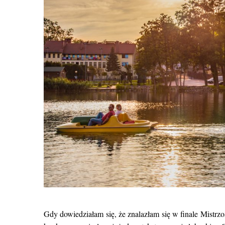
Gdy dowiedziałam się, że znalazłam się w finale Mist