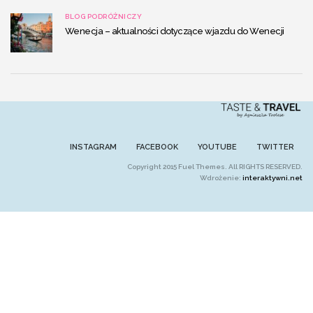
BLOG PODRÓŻNICZY
Wenecja – aktualności dotyczące wjazdu do Wenecji
INSTAGRAM
FACEBOOK
YOUTUBE
TWITTER
Copyright 2015 Fuel Themes. All RIGHTS RESERVED.
Wdrożenie:
interaktywni.net