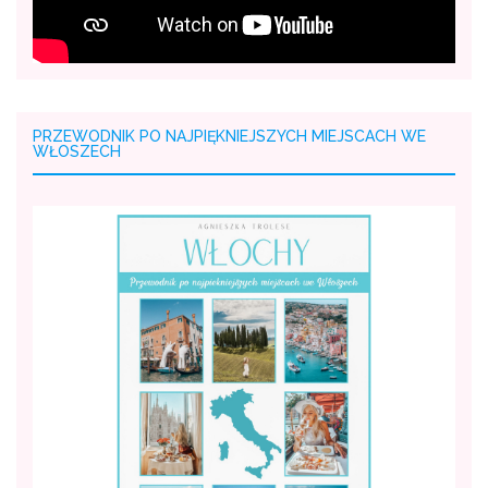
PRZEWODNIK PO NAJPIĘKNIEJSZYCH MIEJSCACH WE
WŁOSZECH