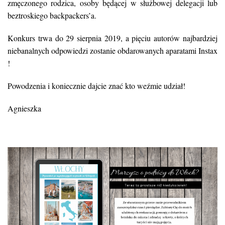
zmęczonego rodzica, osoby będącej w służbowej delegacji lub
beztroskiego backpackers’a.
Konkurs trwa do 29 sierpnia 2019, a pięciu autorów najbardziej
niebanalnych odpowiedzi zostanie obdarowanych aparatami Instax
!
Powodzenia i koniecznie dajcie znać kto weźmie udział!
Agnieszka