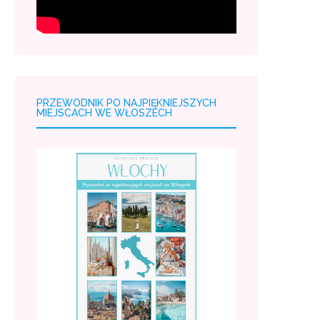
PRZEWODNIK PO NAJPIĘKNIEJSZYCH
MIEJSCACH WE WŁOSZECH