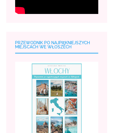
PRZEWODNIK PO NAJPIĘKNIEJSZYCH
MIEJSCACH WE WŁOSZECH