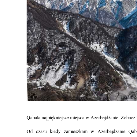
Qabala najpiękniejsze miejsca w Azerbejdżanie. Zobacz
Od czasu kiedy zamieszkam w Azerbejdżanie Qab