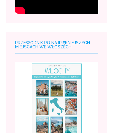
PRZEWODNIK PO NAJPIĘKNIEJSZYCH
MIEJSCACH WE WŁOSZECH