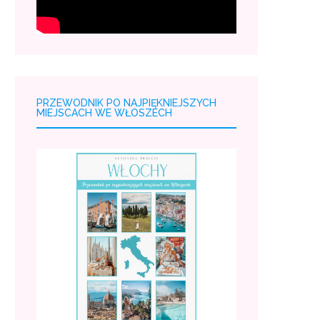
PRZEWODNIK PO NAJPIĘKNIEJSZYCH
MIEJSCACH WE WŁOSZECH