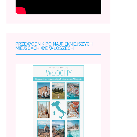
PRZEWODNIK PO NAJPIĘKNIEJSZYCH
MIEJSCACH WE WŁOSZECH