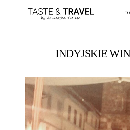
EU
INDYJSKIE WIN