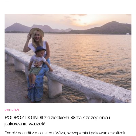
PODRÓŻE
PODRÓŻ DO INDII z dzieckiem. Wiza, szczepienia i
pakowanie walizek!
Podróż do Indii z dzieckiem. Wiza, szczepienia i pakowanie walizek!