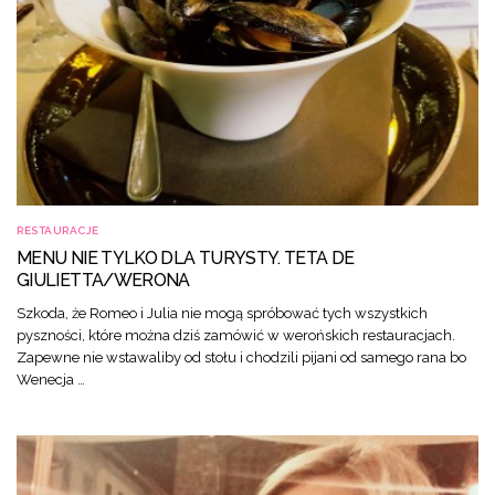
RESTAURACJE
MENU NIE TYLKO DLA TURYSTY. TETA DE
GIULIETTA/WERONA
Szkoda, że Romeo i Julia nie mogą spróbować tych wszystkich
pyszności, które można dziś zamówić w werońskich restauracjach.
Zapewne nie wstawaliby od stołu i chodzili pijani od samego rana bo
Wenecja …