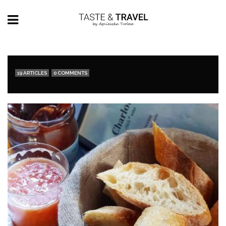
19 ARTICLES
0 COMMENTS