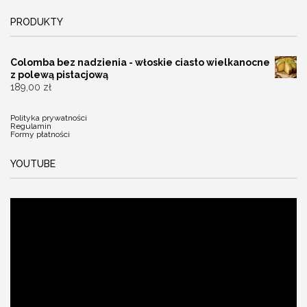
PRODUKTY
Colomba bez nadzienia - włoskie ciasto wielkanocne
z polewą pistacjową
189,00
zł
Polityka prywatności
Regulamin
Formy płatności
YOUTUBE