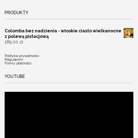
PRODUKTY
Colomba bez nadzienia - włoskie ciasto wielkanocne
z polewą pistacjową
189,00
zł
Polityka prywatności
Regulamin
Formy płatności
YOUTUBE