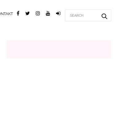
ONTAKT